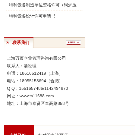
· 特种设备制造单位资格许可（锅炉压..
· 特种设备设计许可申请书
联系我们
上海万蕴企业管理咨询有限公司
联系人：潘经理
电话：18616512419（上海）
电话：18955153694（合肥）
Q Q：1551657486/1142494870
网址：www.ts11688.com
地址：上海市奉贤区奉高路858号