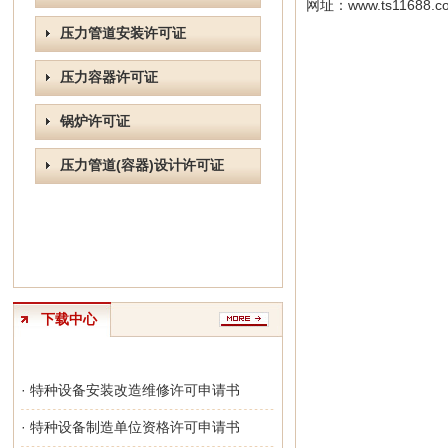
网址：
www.ts11688.c
压力管道安装许可证
压力容器许可证
锅炉许可证
压力管道(容器)设计许可证
下载中心
· 特种设备安装改造维修许可申请书
· 特种设备制造单位资格许可申请书