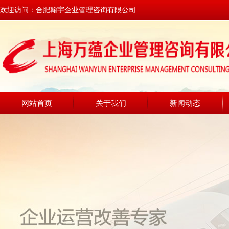
欢迎访问：合肥翰宇企业管理咨询有限公司
网站首页
关于我们
新闻动态