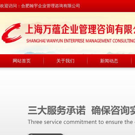
欢迎访问：合肥翰宇企业管理咨询有限公司
网站首页
关于我们
新闻动态