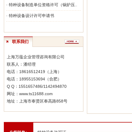
· 特种设备制造单位资格许可（锅炉压..
· 特种设备设计许可申请书
联系我们
上海万蕴企业管理咨询有限公司
联系人：潘经理
电话：18616512419（上海）
电话：18955153694（合肥）
Q Q：1551657486/1142494870
网址：www.ts11688.com
地址：上海市奉贤区奉高路858号