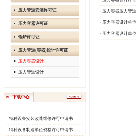
压力管道安装许可证
· 压力容器压力管
· 压力容器设计单
压力容器许可证
· 压力容器设计单
锅炉许可证
压力管道(容器)设计许可证
压力容器设计
压力管道设计
下载中心
· 特种设备安装改造维修许可申请书
· 特种设备制造单位资格许可申请书