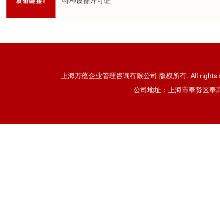
特种设备许可证
上海万蕴企业管理咨询有限公司 版权所有. All rights reser
公司地址：上海市奉贤区奉高路85