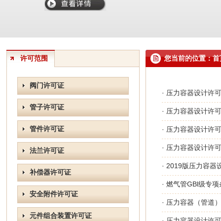
许可范围
您当前的位置：首页 
阀门许可证
· 压力容器设计许
管子许可证
· 压力容器设计许
管件许可证
· 压力容器设计许
· 压力容器设计许可
法兰许可证
· 2019版压力容
补偿器许可证
· 燃气管GBl级
安全附件许可证
· 压力容器（管道
元件组合装置许可证
· 压力容器设计许