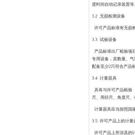
度时间自动记录装置等
3.2
无损检测设备
许可产品标准有无损检
3.3
试验设备
产品标准出厂检验项目
专用设备，其数量、气
配备至少
2
只符合产品
3.4
计量器具
具有与许可产品检验（
尺、周径尺、角度尺、
计量器具应当按照国
3.5
许可产品上的计量
许可产品上所涉及的计