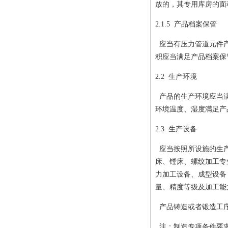
放的，其专用库房的面
2.1.5 产品档案保管
应当有压力管道元件产
积应当满足产品档案保
2.2
生产环境
产品的生产环境应当满
环境温度、湿度满足产
2.3
生产设备
应当按照所设施的生产
床、镗床、螺纹加工专
力加工设备、成型设备
量、精度等级及加工能
产品铸造或者锻造工序
注：制造专项条件要求