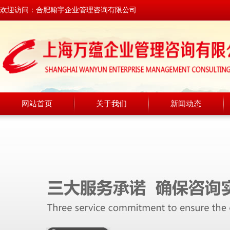
欢迎访问：合肥翰宇企业管理咨询有限公司
网站首页
关于我们
新闻动态