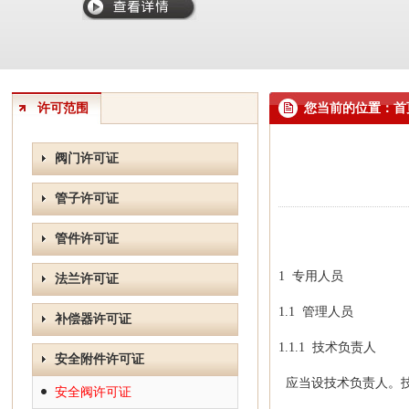
许可范围
您当前的位置：首页
阀门许可证
管子许可证
管件许可证
1
专用人员
法兰许可证
1.1
管理人员
补偿器许可证
1.1.1 技术负责人
安全附件许可证
应当设技术负责人。技
安全阀许可证