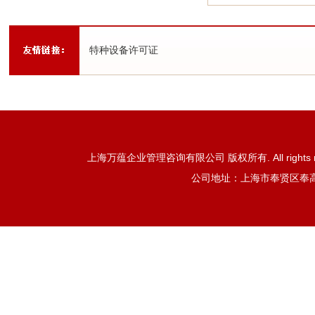
特种设备许可证
上海万蕴企业管理咨询有限公司 版权所有. All rights reser
公司地址：上海市奉贤区奉高路85