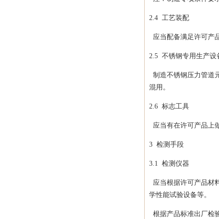
2.4
工艺装配
应当配备满足许可产品
2.5
不锈钢专用生产设
制造不锈钢压力管道元
混用。
2.6
标志工具
应当有在许可产品上做
3
检测手段
3.1
检测仪器
应当根据许可产品材料
学性能试验设备等。
根据产品标准出厂检验