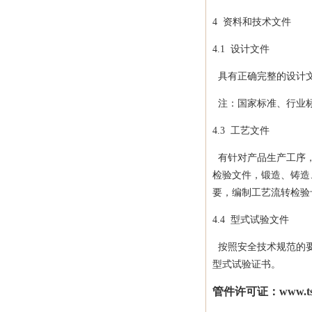
4
资料和技术文件
4.1
设计文件
具有正确完整的设计文
注：国家标准、行业标
4.3
工艺文件
有针对产品生产工序，
检验文件，锻造、铸造
要，编制工艺流转检验
4.4
型式试验文件
按照安全技术规范的要
型式试验证书。
管件许可证
：www.ts