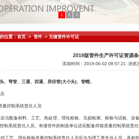
1
2
3
的位置：首页 -> 管件 -> 无缝管件许可证
2019版管件生产许可证资源
添加时间：2019-06-02 08:57:21 浏
头、弯管、三通、四通、异径管(大小头)、管帽。
人员
.1.1质量控制系统责任人员
单位应当配备材料、工艺、热处理、理化检验、无损检测、检验与试验、设
控制系统责任人员。有缝管件的制造单位还应配备焊接质量控制系统责任
单位的工艺、理化检验质量控制系统责任人员应当为理工类专业人员，具有